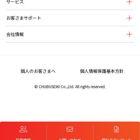
サービス
お客さまサポート
会社情報
個人のお客さまへ
個人情報保護基本方針
© CHUBUSEIKI Co.,Ltd. All rights reserved.
採用情報
お問い合わせ
資料ダウンロード