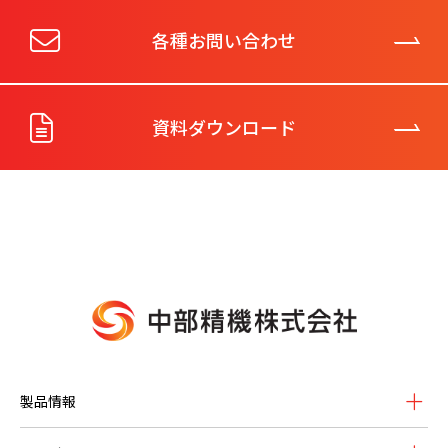
各種お問い合わせ
資料ダウンロード
製品情報