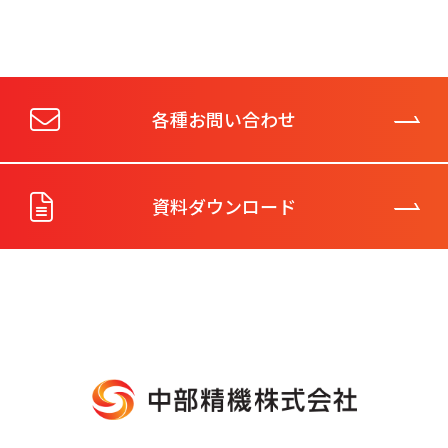
各種お問い合わせ
資料ダウンロード