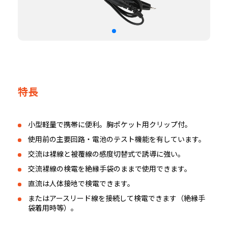
特長
小型軽量で携帯に便利。胸ポケット用クリップ付。
使用前の主要回路・電池のテスト機能を有しています。
交流は裸線と被覆線の感度切替式で誘導に強い。
交流裸線の検電を絶縁手袋のままで使用できます。
直流は人体接地で検電できます。
またはアースリード線を接続して検電できます（絶縁手
袋着用時等）。