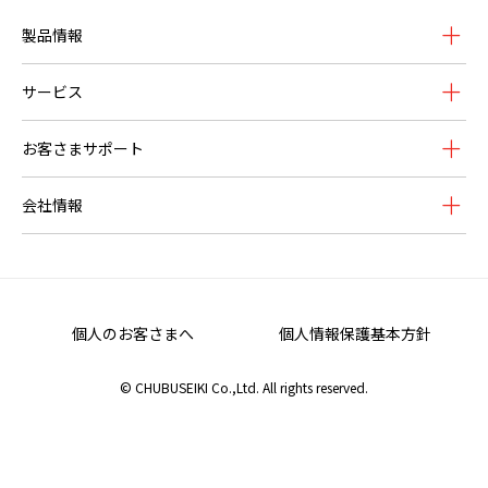
製品情報
サービス
お客さまサポート
会社情報
個人のお客さまへ
個人情報保護基本方針
© CHUBUSEIKI Co.,Ltd. All rights reserved.