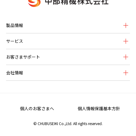
製品情報
サービス
お客さまサポート
会社情報
個人のお客さまへ
個人情報保護基本方針
© CHUBUSEIKI Co.,Ltd. All rights reserved.