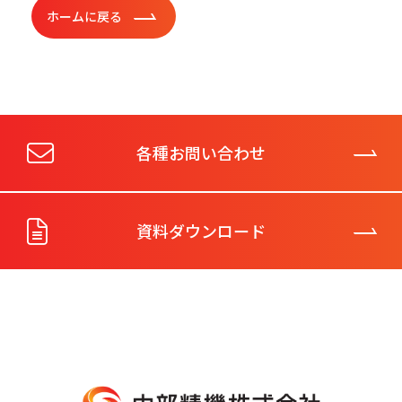
ホームに戻る
各種お問い合わせ
資料ダウンロード